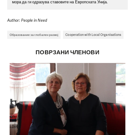
мора да ги одразува ставовите на Европската Унија.
Author: People in Need
Образование за глобален развој
Cooperation with Local Organisations
ПОВРЗАНИ ЧЛЕНОВИ