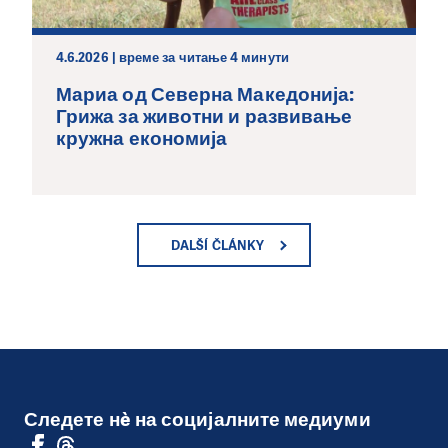
4.6.2026 | време за читање 4 минути
Мариа од Северна Македонија:
Грижа за животни и развивање
кружна економија
DALŠÍ ČLÁNKY
Следете нè на социјалните медиуми