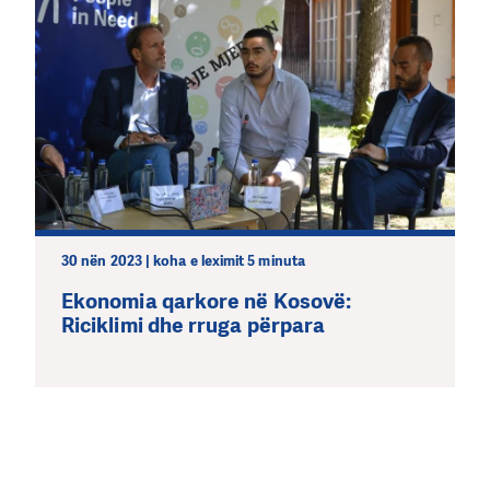
30 nën 2023 | koha e leximit 5 minuta
Ekonomia qarkore në Kosovë:
Riciklimi dhe rruga përpara