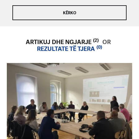
(2)
ARTIKUJ DHE NGJARJE
OR
(0)
REZULTATE TË TJERA