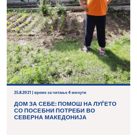
25.8.2021 | време за читање 4 минути
ДОМ ЗА СЕБЕ: ПОМОШ НА ЛУЃЕТО
СО ПОСЕБНИ ПОТРЕБИ ВО
СЕВЕРНА МАКЕДОНИЈА