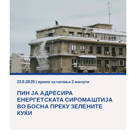
23.9.2020 | време за читање 2 минути
ПИН ЈА АДРЕСИРА
ЕНЕРГЕТСКАТА СИРОМАШТИЈА
ВО БОСНА ПРЕКУ ЗЕЛЕНИТЕ
КУЌИ