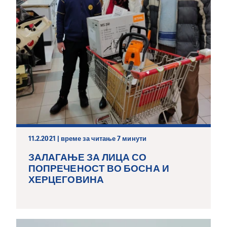
11.2.2021 | време за читање 7 минути
ЗАЛАГАЊЕ ЗА ЛИЦА СО
ПОПРЕЧЕНОСТ ВО БОСНА И
ХЕРЦЕГОВИНА