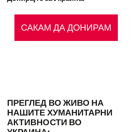
САКАМ ДА ДОНИРАМ
ПРЕГЛЕД ВО ЖИВО НА
НАШИТЕ ХУМАНИТАРНИ
АКТИВНОСТИ ВО