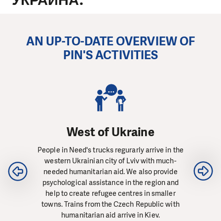
УКРАИНА:
AN UP-TO-DATE OVERVIEW OF
PIN'S ACTIVITIES
West of Ukraine
People in Need's trucks regurarly arrive in the
western Ukrainian city of Lviv with much-
needed humanitarian aid. We also provide
psychological assistance in the region and
help to create refugee centres in smaller
towns. Trains from the Czech Republic with
humanitarian aid arrive in Kiev.