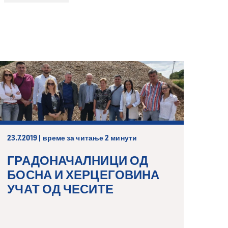
23.7.2019 | време за читање 2 минути
ГРАДОНАЧАЛНИЦИ ОД
БОСНА И ХЕРЦЕГОВИНА
УЧАТ ОД ЧЕСИТЕ