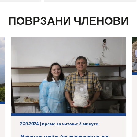
ПОВРЗАНИ ЧЛЕНОВИ
27.9.2024 | време за читање 5 минути