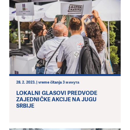
28. 2. 2023. | vreme čitanja 3 минута
LOKALNI GLASOVI PREDVODE
ZAJEDNIČKE AKCIJE NA JUGU
SRBIJE