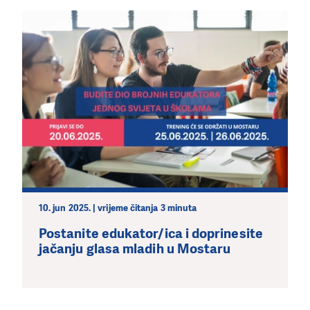
10. jun 2025. | vrijeme čitanja 3 minuta
Postanite edukator/ica i doprinesite
jačanju glasa mladih u Mostaru