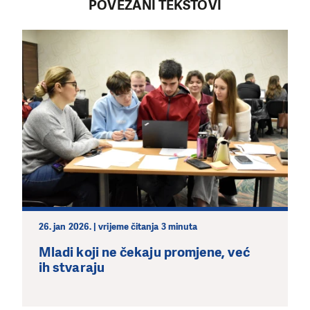
POVEZANI TEKSTOVI
26. jan 2026. | vrijeme čitanja 3 minuta
Mladi koji ne čekaju promjene, već
ih stvaraju