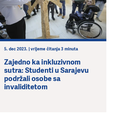
5. dec 2023. | vrijeme čitanja 3 minuta
Zajedno ka inkluzivnom
sutra: Studenti u Sarajevu
podržali osobe sa
invaliditetom