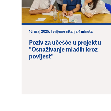
16. maj 2025. | vrijeme čitanja 4 minuta
Poziv za učešće u projektu
"Osnaživanje mladih kroz
povijest"