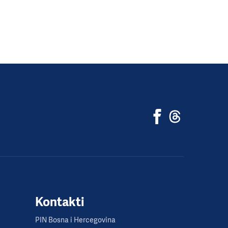
Kontakti
PIN Bosna i Hercegovina