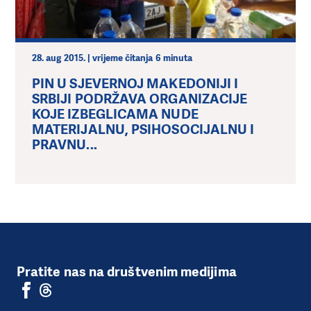
28. aug 2015. | vrijeme čitanja 6 minuta
PIN U SJEVERNOJ MAKEDONIJI I
SRBIJI PODRŽAVA ORGANIZACIJE
KOJE IZBEGLICAMA NUDE
MATERIJALNU, PSIHOSOCIJALNU I
PRAVNU...
Pratite nas na društvenim medijima