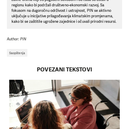
regionu kako bi podržali društveno-ekonomski razvoj. Sa
fokusom na dugoročnu održivost i ustrajnost, PIN se aktivno
uključuje u inicijative prilagođavanja klimatskim promjenama,
kako bi se zaštitile ugrožene zajednice i očuvali prirodni resursi.
Author: PIN
Saopštenja
POVEZANI TEKSTOVI