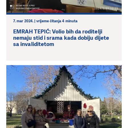
7. mar 2024. | vrijeme čitanja 4 minuta
EMRAH TEPIĆ: Volio bih da roditelji
nemaju stid i srama kada dobiju dijete
sa invaliditetom