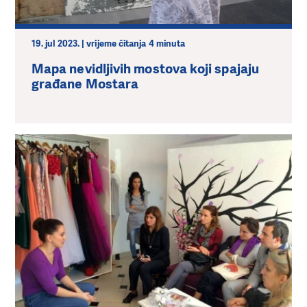
19. jul 2023. | vrijeme čitanja 4 minuta
Mapa nevidljivih mostova koji spajaju
građane Mostara