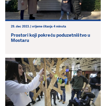
29. dec 2023. | vrijeme čitanja 4 minuta
Prostori koji pokreću poduzetništvo u
Mostaru