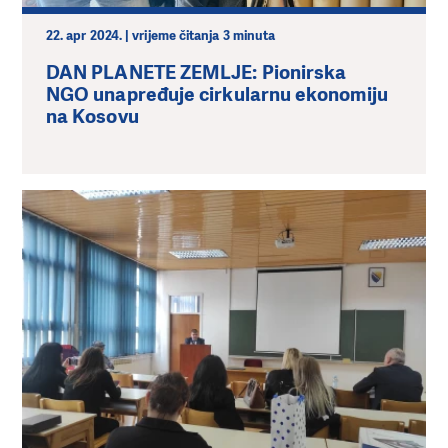
22. apr 2024. | vrijeme čitanja 3 minuta
DAN PLANETE ZEMLJE: Pionirska
NGO unapređuje cirkularnu ekonomiju
na Kosovu