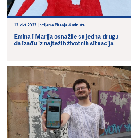
12. okt 2023. | vrijeme čitanja 4 minuta
Emina i Marija osnažile su jedna drugu
da izađu iz najtežih životnih situacija