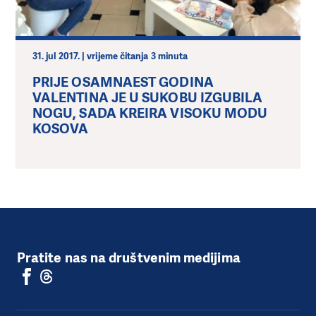
31. jul 2017. | vrijeme čitanja 3 minuta
PRIJE OSAMNAEST GODINA
VALENTINA JE U SUKOBU IZGUBILA
NOGU, SADA KREIRA VISOKU MODU
KOSOVA
Pratite nas na društvenim medijima